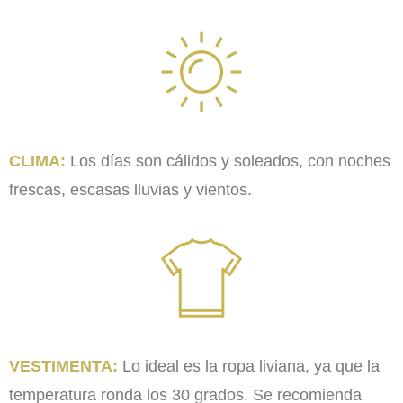
CLIMA:
Los días son cálidos y soleados, con noches
frescas, escasas lluvias y vientos.
VESTIMENTA:
Lo ideal es la ropa liviana, ya que la
temperatura ronda los 30 grados. Se recomienda