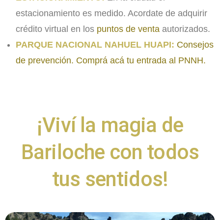
estacionamiento es medido. Acordate de adquirir
crédito virtual en los
puntos de venta
autorizados.
PARQUE NACIONAL NAHUEL HUAPI:
Consejos
de prevención.
Comprá acá tu entrada al PNNH.
¡Viví la magia de
Bariloche con todos
tus sentidos!