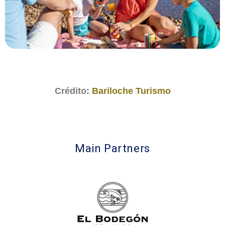
Crédito:
Bariloche Turismo
Main Partners