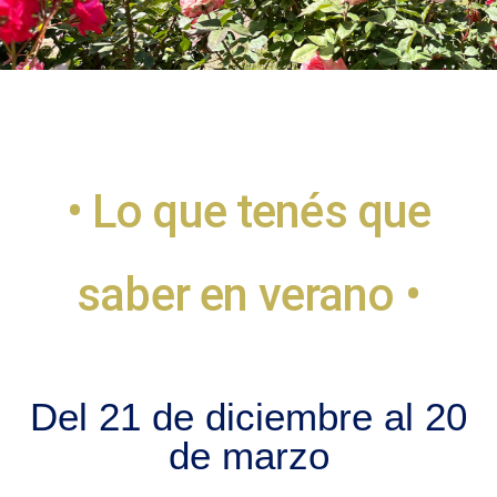
• Lo que tenés que
saber en verano •
Del 21 de diciembre al 20
de marzo