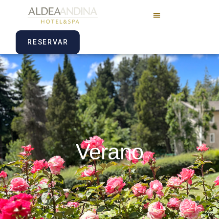
RESERVAR
Verano