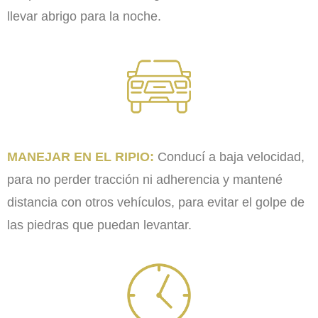
llevar abrigo para la noche.
MANEJAR EN EL RIPIO:
Conducí a baja velocidad,
para no perder tracción ni adherencia y mantené
distancia con otros vehículos, para evitar el golpe de
las piedras que puedan levantar.