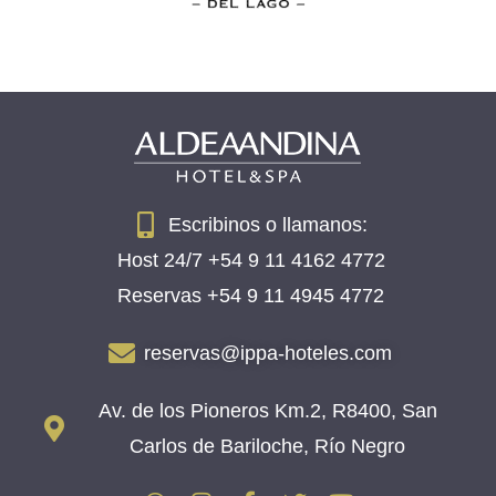
Escribinos o llamanos:
Host 24/7 +54 9 11 4162 4772
Reservas +54 9 11 4945 4772
reservas@ippa-hoteles.com
Av. de los Pioneros Km.2, R8400, San
Carlos de Bariloche, Río Negro