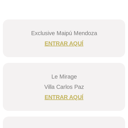
Exclusive Maipú Mendoza
ENTRAR AQUÍ
Le Mirage
Villa Carlos Paz
ENTRAR AQUÍ