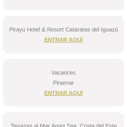
Pirayú Hotel & Resort Cataratas del Iguazú
ENTRAR AQUÍ
Vacances
Pinamar
ENTRAR AQUÍ
Terrazas al Mar Apart Spa, Costa del Este