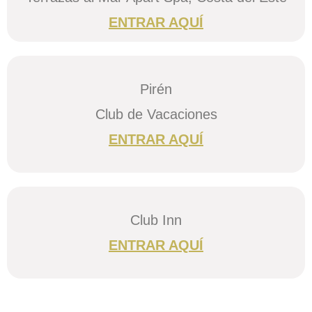
ENTRAR AQUÍ
Pirén
Club de Vacaciones
ENTRAR AQUÍ
Club Inn
ENTRAR AQUÍ