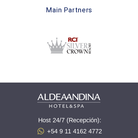
Main Partners
Host 24/7 (Recepción):
+54 9 11 4162 4772