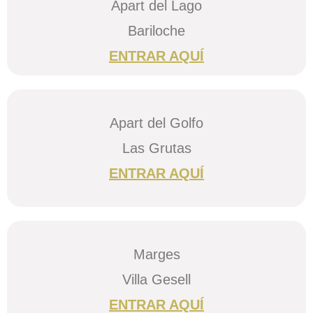
Apart del Lago
Bariloche
ENTRAR AQUÍ
Apart del Golfo
Las Grutas
ENTRAR AQUÍ
Marges
Villa Gesell
ENTRAR AQUÍ